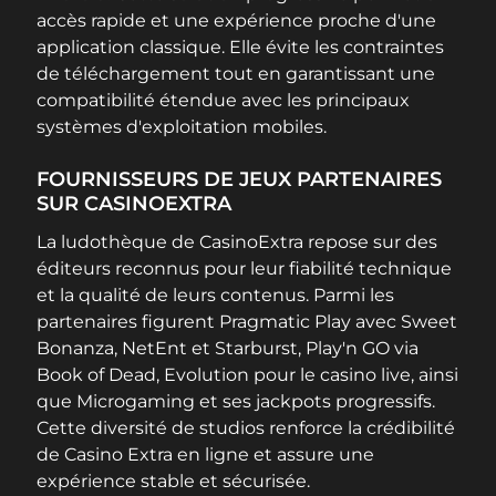
accès rapide et une expérience proche d'une
application classique. Elle évite les contraintes
de téléchargement tout en garantissant une
compatibilité étendue avec les principaux
systèmes d'exploitation mobiles.
FOURNISSEURS DE JEUX PARTENAIRES
SUR CASINOEXTRA
La ludothèque de CasinoExtra repose sur des
éditeurs reconnus pour leur fiabilité technique
et la qualité de leurs contenus. Parmi les
partenaires figurent Pragmatic Play avec Sweet
Bonanza, NetEnt et Starburst, Play'n GO via
Book of Dead, Evolution pour le casino live, ainsi
que Microgaming et ses jackpots progressifs.
Cette diversité de studios renforce la crédibilité
de Casino Extra en ligne et assure une
expérience stable et sécurisée.