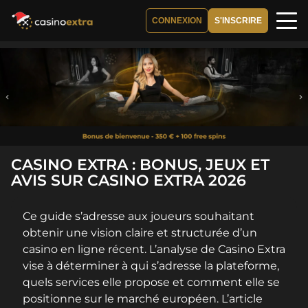
S'INSCRIRE
CONNEXION
CASINO EXTRA : BONUS, JEUX ET
AVIS SUR CASINO EXTRA 2026
Ce guide s’adresse aux joueurs souhaitant
obtenir une vision claire et structurée d’un
casino en ligne récent. L’analyse de Casino Extra
vise à déterminer à qui s’adresse la plateforme,
quels services elle propose et comment elle se
positionne sur le marché européen. L’article