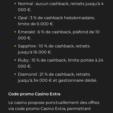
Normal : aucun cashback, retraits jusqu'à 4
000 €.
Opal : 3 % de cashback hebdomadaire,
limite de 6 000 €.
Emerald : 6 % de cashback, plafond de 10
000 €.
Sapphire : 10 % de cashback, retraits
jusqu'à 16 000 €.
Ruby : 15 % de cashback, limite portée à 24
000 €.
Diamond : 21 % de cashback, retraits
jusqu'à 34 000 € et gestionnaire dédié.
Code promo Casino Extra
Le casino propose ponctuellement des offres
via code promo Casino Extra, permettant