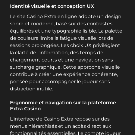
Identité visuelle et conception UX
Le site Casino Extra en ligne adopte un design
sobre et moderne, basé sur des contrastes
équilibrés et une typographie lisible. La palette
de couleurs limite la fatigue visuelle lors de
sessions prolongées. Les choix UX privilégient
la clarté de l'information, des temps de
chargement courts et une navigation sans
surcharge graphique. Cette approche visuelle
contribue à créer une expérience cohérente,
pensée pour accompagner le joueur sans
distraction inutile.
Ergonomie et navigation sur la plateforme
Extra Casino
L'interface de Casino Extra repose sur des
menus hiérarchisés et un accès direct aux
fonctionnalités essentielles. Le compte joueur