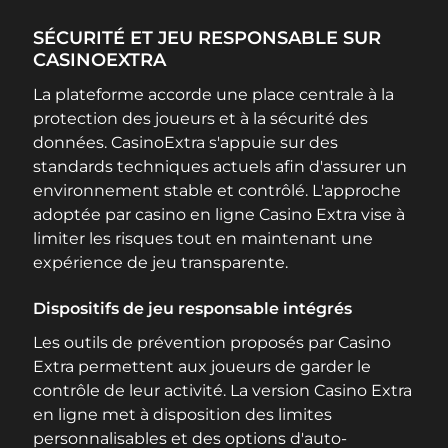
SÉCURITÉ ET JEU RESPONSABLE SUR
CASINOEXTRA
La plateforme accorde une place centrale à la
protection des joueurs et à la sécurité des
données. CasinoExtra s'appuie sur des
standards techniques actuels afin d'assurer un
environnement stable et contrôlé. L'approche
adoptée par casino en ligne Casino Extra vise à
limiter les risques tout en maintenant une
expérience de jeu transparente.
Dispositifs de jeu responsable intégrés
Les outils de prévention proposés par Casino
Extra permettent aux joueurs de garder le
contrôle de leur activité. La version Casino Extra
en ligne met à disposition des limites
personnalisables et des options d'auto-