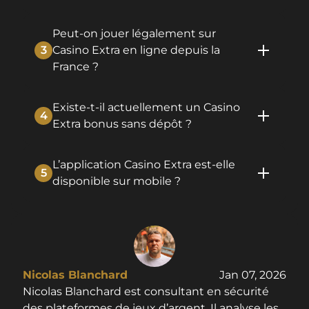
Peut-on jouer légalement sur
3
Casino Extra en ligne depuis la
France ?
Existe-t-il actuellement un Casino
4
Extra bonus sans dépôt ?
L’application Casino Extra est-elle
5
disponible sur mobile ?
Nicolas Blanchard
Jan 07, 2026
Nicolas Blanchard est consultant en sécurité
des plateformes de jeux d’argent. Il analyse les