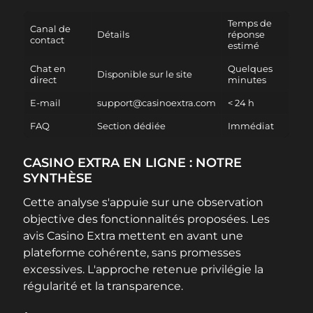
Temps de
Canal de
Détails
réponse
contact
estimé
Chat en
Quelques
Disponible sur le site
direct
minutes
E-mail
support@casinoextra.com
< 24 h
FAQ
Section dédiée
Immédiat
CASINO EXTRA EN LIGNE : NOTRE
SYNTHÈSE
Cette analyse s'appuie sur une observation
objective des fonctionnalités proposées. Les
avis Casino Extra mettent en avant une
plateforme cohérente, sans promesses
excessives. L'approche retenue privilégie la
régularité et la transparence.