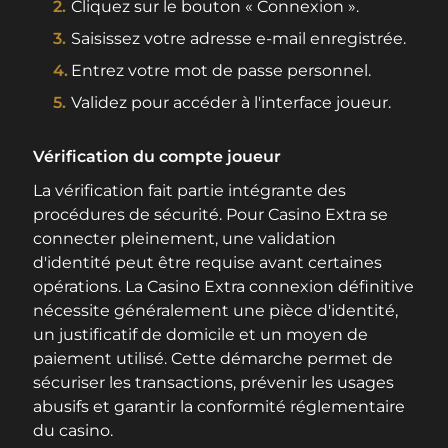
Cliquez sur le bouton « Connexion ».
Saisissez votre adresse e-mail enregistrée.
Entrez votre mot de passe personnel.
Validez pour accéder à l'interface joueur.
Vérification du compte joueur
La vérification fait partie intégrante des
procédures de sécurité. Pour Casino Extra se
connecter pleinement, une validation
d'identité peut être requise avant certaines
opérations. La Casino Extra connexion définitive
nécessite généralement une pièce d'identité,
un justificatif de domicile et un moyen de
paiement utilisé. Cette démarche permet de
sécuriser les transactions, prévenir les usages
abusifs et garantir la conformité réglementaire
du casino.