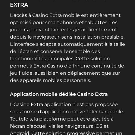
EXTRA
L'accès à Casino Extra mobile est entièrement
optimisé pour smartphones et tablettes. Les
joueurs peuvent lancer les jeux directement
depuis le navigateur, sans installation préalable.
L'interface s'adapte automatiquement à la taille
de l'écran et conserve l'ensemble des
fonctionnalités principales. Cette solution
permet à Extra Casino d'offrir une continuité de
jeu fluide, aussi bien en déplacement que sur
des appareils mobiles personnels.
Application mobile dédiée Casino Extra
L'Casino Extra application n'est pas proposée
sous forme d'application native téléchargeable.
Toutefois, la plateforme peut être ajoutée à
l'écran d'accueil via les navigateurs iOS et
Android. Cette solution progressive permet un