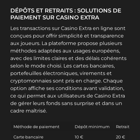
DÉPÔTS ET RETRAITS : SOLUTIONS DE
PAIEMENT SUR CASINO EXTRA
Les transactions sur Casino Extra en ligne sont
conçues pour offrir simplicité et transparence
aux joueurs. La plateforme propose plusieurs
méthodes adaptées aux usages européens,
avec des limites claires et des délais cohérents
selon le mode choisi. Les cartes bancaires,
portefeuilles électroniques, virements et
cryptomonnaies sont pris en charge. Chaque
option affiche ses conditions avant validation,
ce qui permet aux utilisateurs de Casino Extra
de gérer leurs fonds sans surprise et dans un
cadre maîtrisé.
Méthode de paiement
Dépôt minimum
Retrait mi
Carte bancaire
10 €
20 €