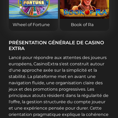
Retirer ses gains depuis Casino Extra
Accéder à son compte sur Casino Extra
Vérification du compte joueur
Wheel of Fortune
Book of Ra
Créer un compte joueur
PRÉSENTATION GÉNÉRALE DE CASINO
Aperçu des bonus proposés par Casino Extra
EXTRA
Casino Extra vip
Lancé pour répondre aux attentes des joueurs
européens, CasinoExtra s'est construit autour
Code promo Casino Extra
d'une approche axée sur la simplicité et la
Casino Extra bonus de bienvenue
stabilité. La plateforme met en avant une
navigation fluide, une organisation claire des
Casino Extra bonus sans dépôt
jeux et des promotions progressives. Les
principaux atouts résident dans la régularité de
Promotions récurrentes
l'offre, la gestion structurée du compte joueur
Sécurité et jeu responsable sur CasinoExtra
et une expérience pensée pour durer. Cette
orientation pragmatique explique la cohérence
Dispositifs de jeu responsable intégrés