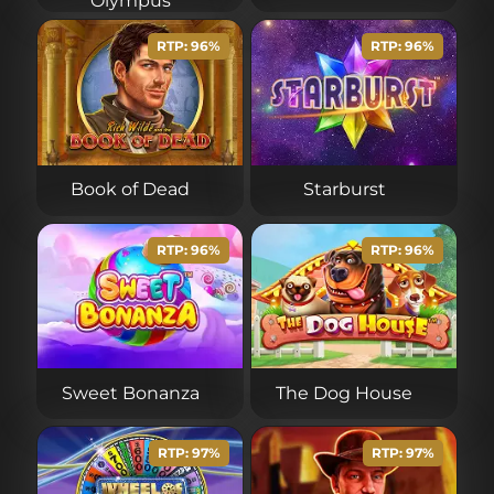
Olympus
Catalogue de jeux proposés sur Casino Extra
RTP: 96%
RTP: 96%
Machines à sous disponibles
Jeux avec croupiers en direct
Mini-jeux et jackpots progressifs
Book of Dead
Starburst
Jeux de table classiques
Expérience mobile sur Casino Extra
RTP: 96%
RTP: 96%
Application mobile dédiée Casino Extra
Fournisseurs de jeux partenaires sur
CasinoExtra
Dépôts et retraits : solutions de paiement sur
Sweet Bonanza
The Dog House
Casino Extra
RTP: 97%
RTP: 97%
Comment effectuer un dépôt sur Casino Extra